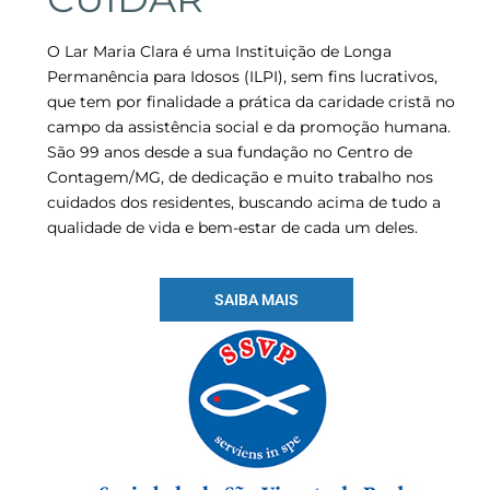
O Lar Maria Clara é uma Instituição de Longa
Permanência para Idosos (ILPI), sem fins lucrativos,
que tem por finalidade a prática da caridade cristã no
campo da assistência social e da promoção humana.
São 99 anos desde a sua fundação no Centro de
Contagem/MG, de dedicação e muito trabalho nos
cuidados dos residentes, buscando acima de tudo a
qualidade de vida e bem-estar de cada um deles.
SAIBA MAIS