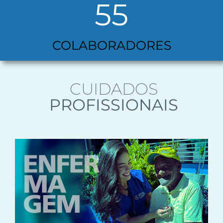
55
COLABORADORES
CUIDADOS
PROFISSIONAIS