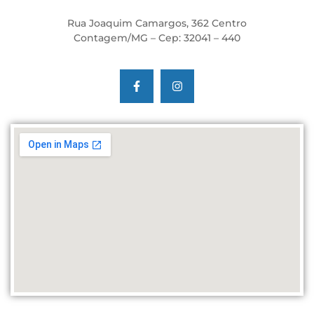
Rua Joaquim Camargos, 362 Centro
Contagem/MG – Cep: 32041 – 440