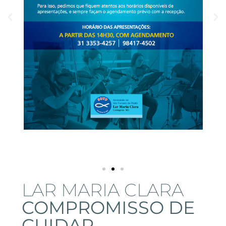
LAR MARIA CLARA
COMPROMISSO DE
CUIDAR